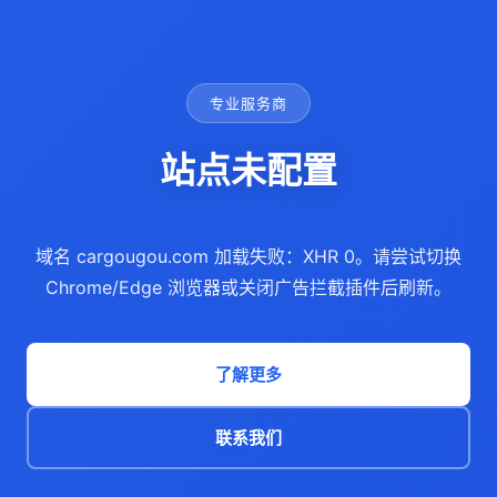
专业服务商
站点未配置
域名 cargougou.com 加载失败：XHR 0。请尝试切换
Chrome/Edge 浏览器或关闭广告拦截插件后刷新。
了解更多
联系我们