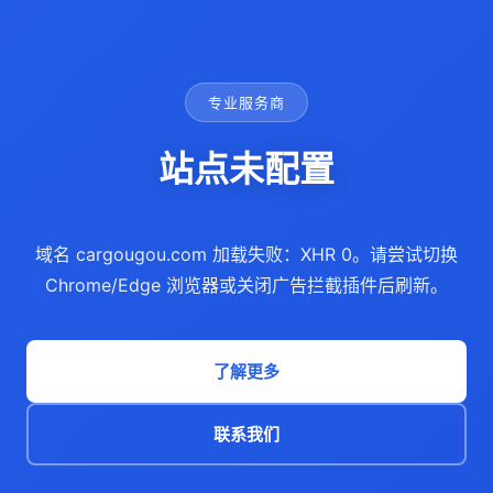
专业服务商
站点未配置
域名 cargougou.com 加载失败：XHR 0。请尝试切换
Chrome/Edge 浏览器或关闭广告拦截插件后刷新。
了解更多
联系我们