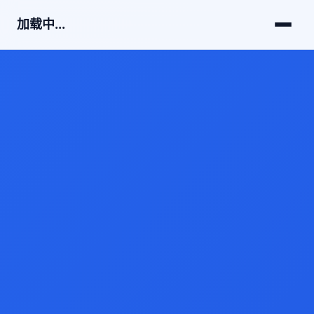
加载中...