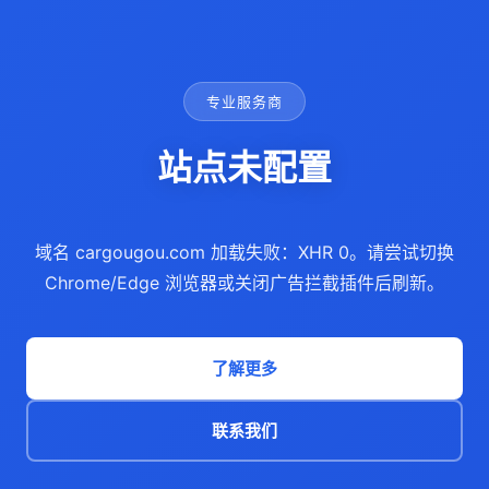
专业服务商
站点未配置
域名 cargougou.com 加载失败：XHR 0。请尝试切换
Chrome/Edge 浏览器或关闭广告拦截插件后刷新。
了解更多
联系我们