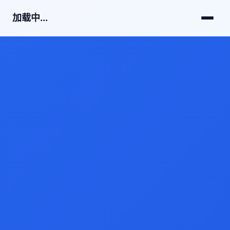
加载中...