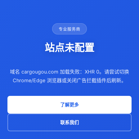
专业服务商
站点未配置
域名 cargougou.com 加载失败：XHR 0。请尝试切换
Chrome/Edge 浏览器或关闭广告拦截插件后刷新。
了解更多
联系我们