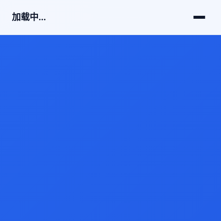
加载中...