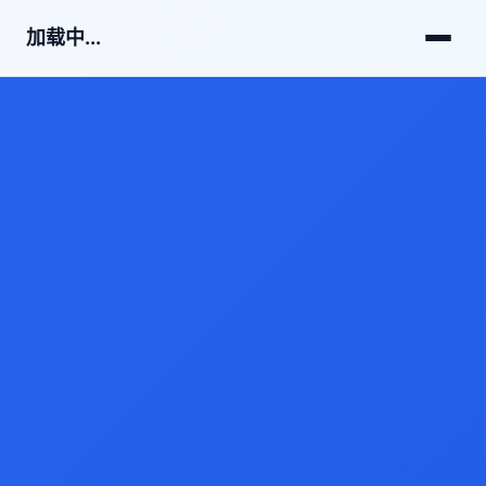
加载中...