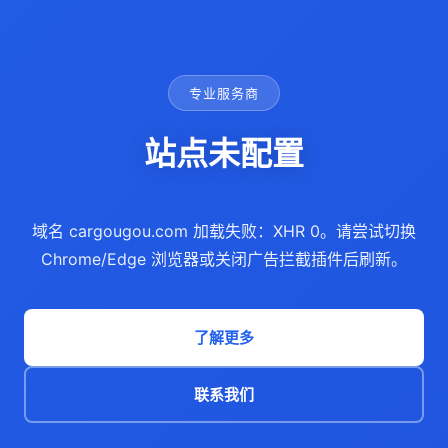
专业服务商
站点未配置
域名 cargougou.com 加载失败：XHR 0。请尝试切换
Chrome/Edge 浏览器或关闭广告拦截插件后刷新。
了解更多
联系我们