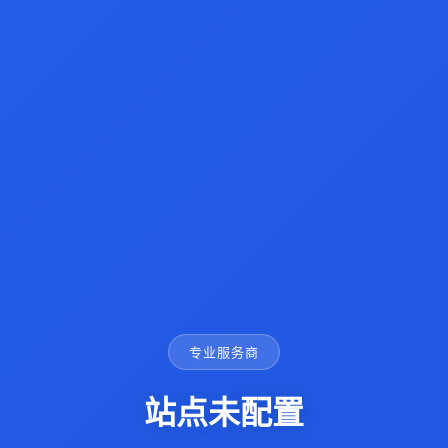
专业服务商
站点未配置