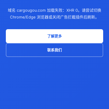
域名 cargougou.com 加载失败：XHR 0。请尝试切换
Chrome/Edge 浏览器或关闭广告拦截插件后刷新。
了解更多
联系我们