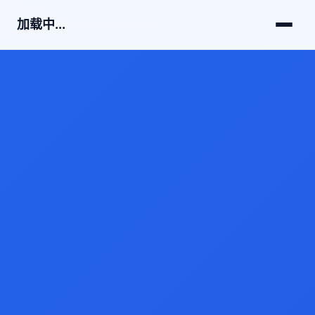
加载中...