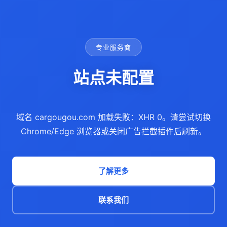
专业服务商
站点未配置
域名 cargougou.com 加载失败：XHR 0。请尝试切换
Chrome/Edge 浏览器或关闭广告拦截插件后刷新。
了解更多
联系我们