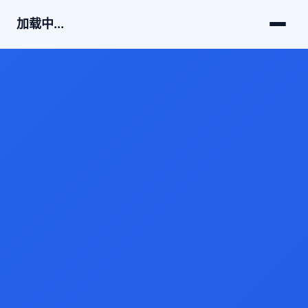
加载中...