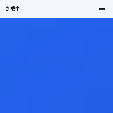
加载中...