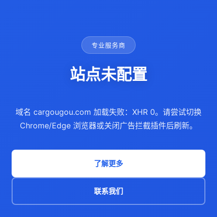
专业服务商
站点未配置
域名 cargougou.com 加载失败：XHR 0。请尝试切换
Chrome/Edge 浏览器或关闭广告拦截插件后刷新。
了解更多
联系我们