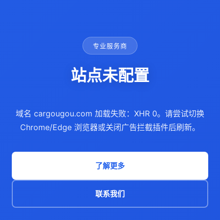
专业服务商
站点未配置
域名 cargougou.com 加载失败：XHR 0。请尝试切换
Chrome/Edge 浏览器或关闭广告拦截插件后刷新。
了解更多
联系我们