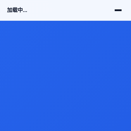
加载中...