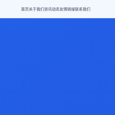
首页
关于我们
资讯动态
友情链接
联系我们