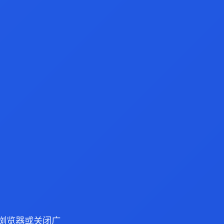
ge 浏览器或关闭广