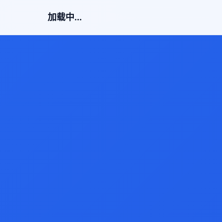
加载中...