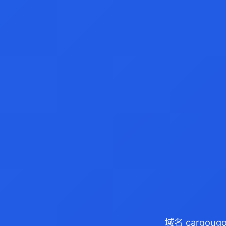
域名 cargou