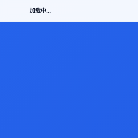
加载中...