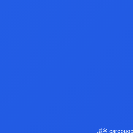
域名 cargou