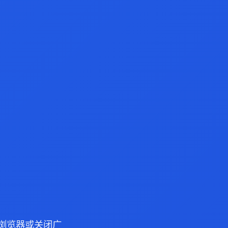
ge 浏览器或关闭广