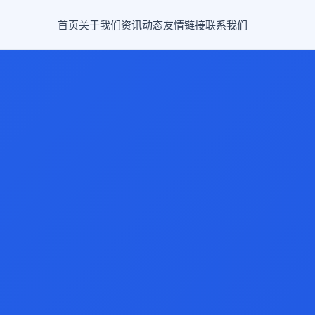
首页
关于我们
资讯动态
友情链接
联系我们